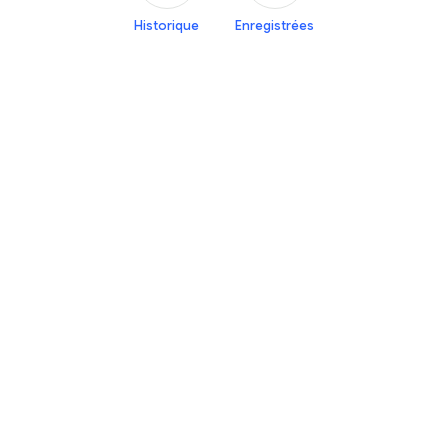
Historique
Enregistrées