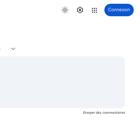
Connexion
e
Envoyer des commentaires