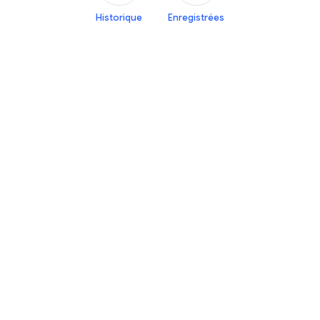
Historique
Enregistrées