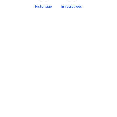
Historique
Enregistrées