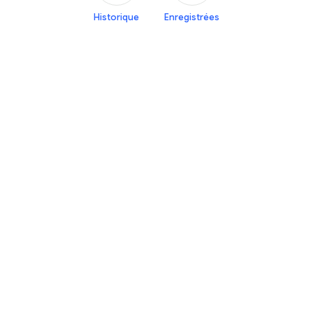
Historique
Enregistrées