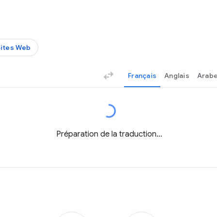
Sites Web
Français
Anglais
Arab
Préparation de la traduction…