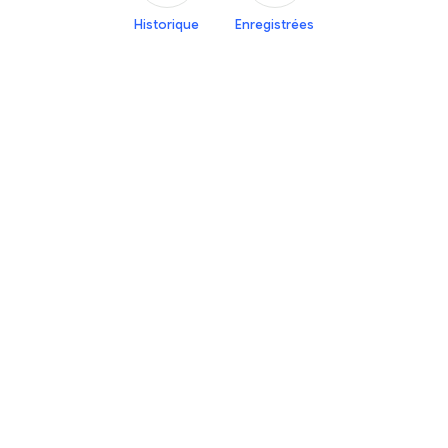
Historique
Enregistrées