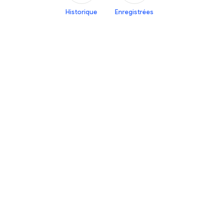
Historique
Enregistrées