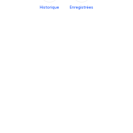
Historique
Enregistrées