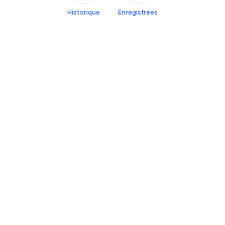
Historique
Enregistrées