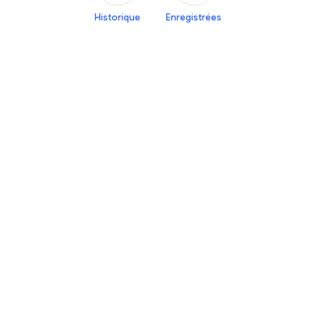
Historique
Enregistrées