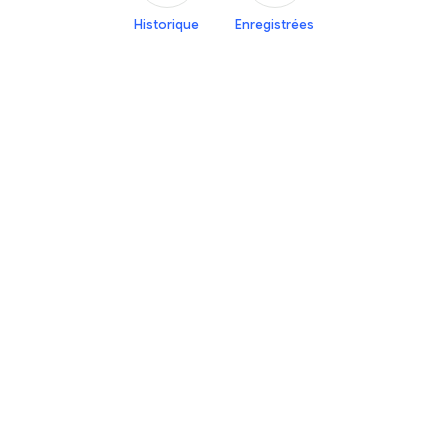
Historique
Enregistrées