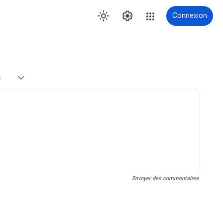
Connexion
e
Envoyer des commentaires