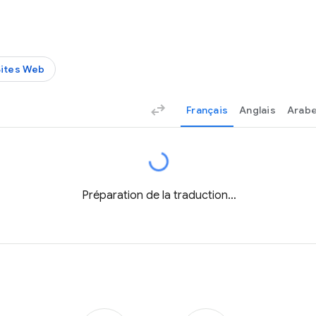
Sites Web
Français
Anglais
Arab
Préparation de la traduction…