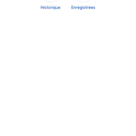
Historique
Enregistrées