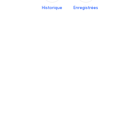
Historique
Enregistrées