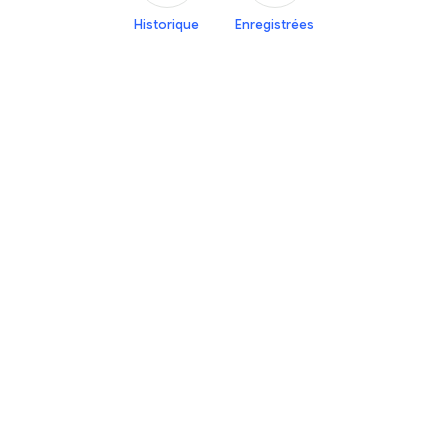
Historique
Enregistrées