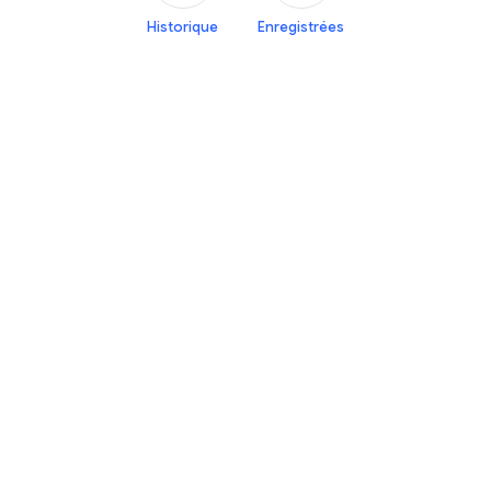
Historique
Enregistrées