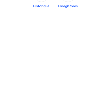
Historique
Enregistrées