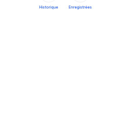
Historique
Enregistrées