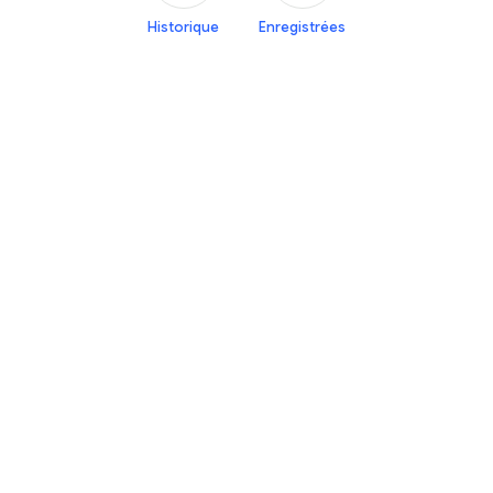
Historique
Enregistrées