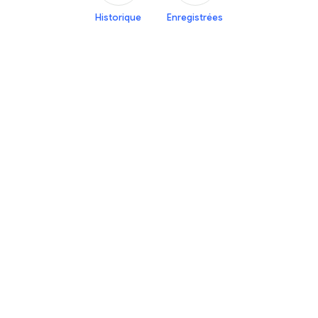
Historique
Enregistrées