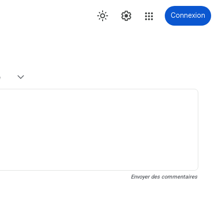
Connexion
e
Envoyer des commentaires