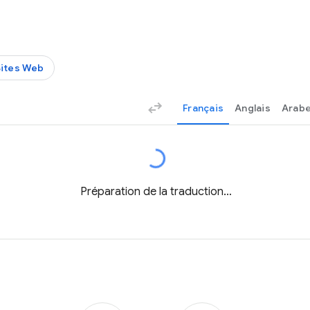
Sites Web
Français
Anglais
Arab
Préparation de la traduction…