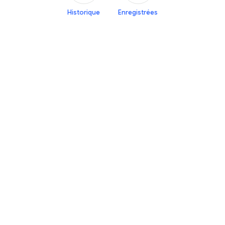
Historique
Enregistrées