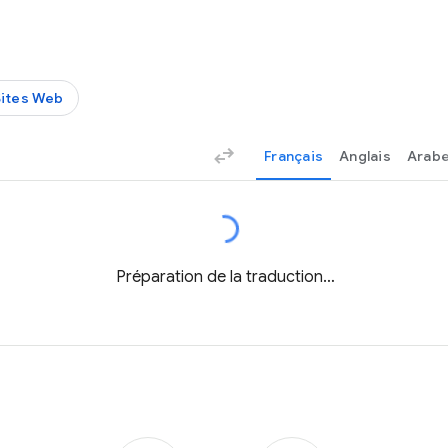
Sites Web
Français
Anglais
Arab
Préparation de la traduction…