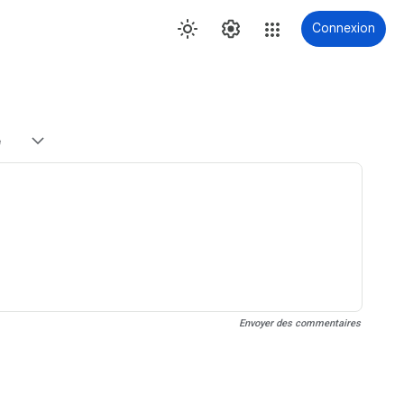
Connexion
e
Envoyer des commentaires