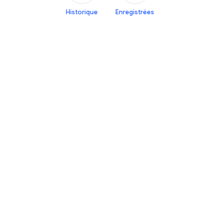
Historique
Enregistrées