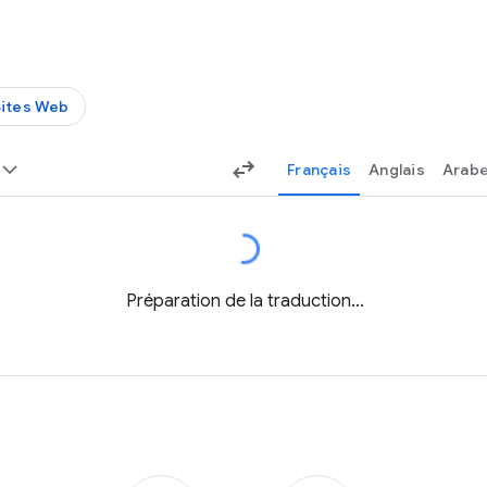
Sites Web
Français
Anglais
Arab
Préparation de la traduction…