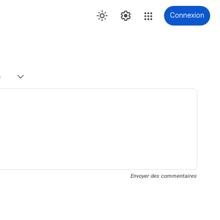
Connexion
e
Envoyer des commentaires