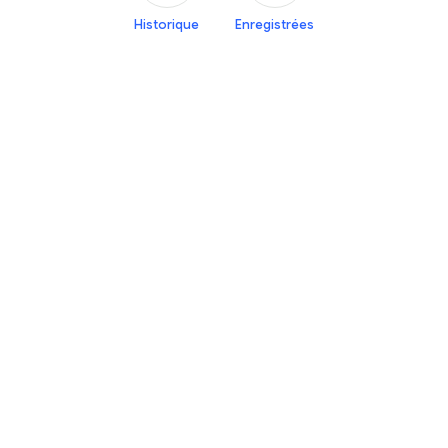
Historique
Enregistrées