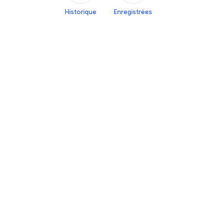
Historique
Enregistrées