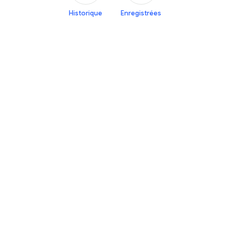
Historique
Enregistrées