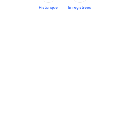
Historique
Enregistrées