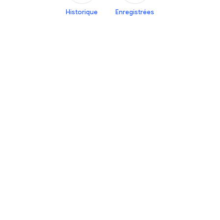
Historique
Enregistrées