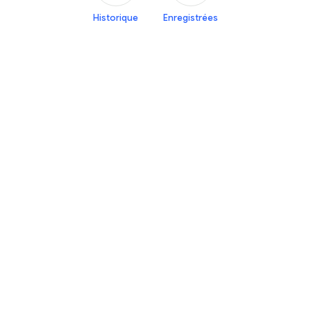
Historique
Enregistrées