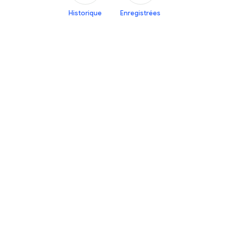
Historique
Enregistrées